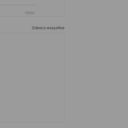
Zobacz wszystkie