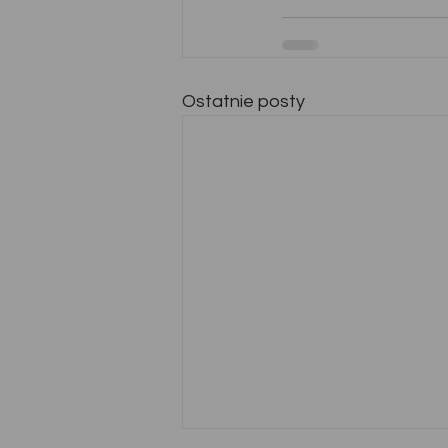
Ostatnie posty